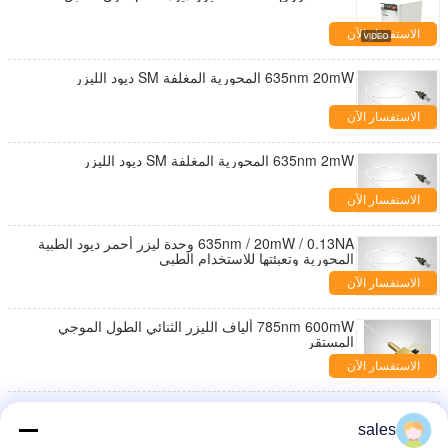
الاستفسار الآن
635nm 20mW المحورية المغلفة SM ديود الليزر
الاستفسار الآن
635nm 2mW المحورية المغلفة SM ديود الليزر
الاستفسار الآن
635nm / 20mW / 0.13NA وحدة ليزر أحمر ديود الطبية
المحورية وتعبئتها للاستخدام الطبي
الاستفسار الآن
785nm 600mW ألياف الليزر الثنائي الطول الموجي
المستقر
الاستفسار الآن
785nm 600mW ألياف الليزر الثنائي الطول الموجي
المستقر
sales