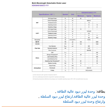
وحدة ليزر ديود عالية الطاقة
بطاقة:
,
وحدة ليزر عالية الطاقة,ارتفاع ليزر ديود السلطة
,
وارتفاع وحدة ليزر ديود السلطة