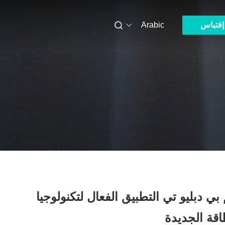
إقتباس
Arabic
 دبليو تي التطبيق الفعال لتكنولوجيا
قة الجديدة