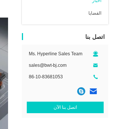
أخبار
القضايا
اتصل بنا
Ms. Hyperline Sales Team
sales@bwt-bj.com
86-10-83681053
اتصل بنا الآن