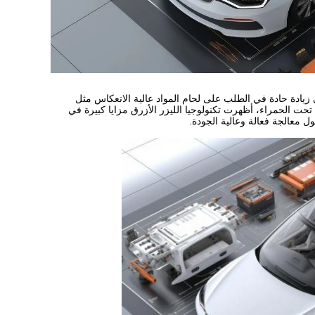
 زيادة حادة في الطلب على لحام المواد عالية الانعكاس مثل
تحت الحمراء، أظهرت تكنولوجيا الليزر الأزرق مزايا كبيرة في
ول معالجة فعالة وعالية الجودة.