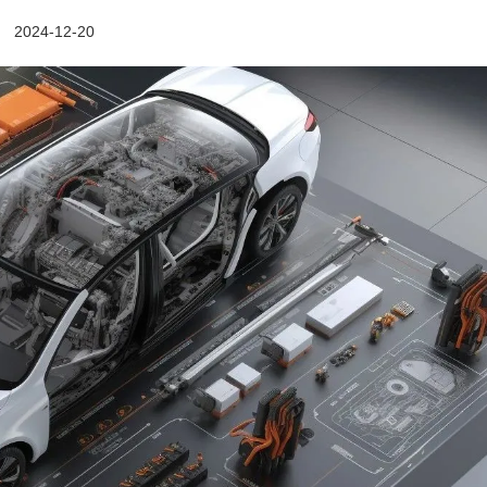
2024-12-20